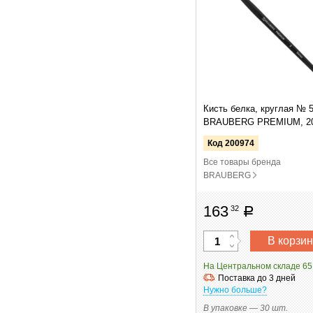
Кисть белка, круглая № 5
BRAUBERG PREMIUM, 2
Код 200974
Все товары бренда
BRAUBERG
163
32
руб
В корзин
На Центральном складе 65
Поставка до 3 дней
Нужно больше?
В упаковке — 30 шт.