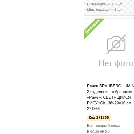
В упаковке — 15 шт.
Мин. партия — 1 шт.
Ранец BRAUBERG LUMI
2 отделения, с брелоком,
«Paws», СВЕТЯЩИЙСЯ
РИСУНОК, 38×29×16 см,
271366
Код 271366
Все товары бренда
BRAUBERG