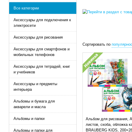
Все категории
Аксессуары для подключения к
электросети
Аксессуары для рисования
Сортировать по
популярно
Аксессуары для смартфонов и
мобильных телефонов
Аксессуары для тетрадей, книг
и учебников
Аксессуары и предметы
интерьера
Альбомы и бумага для
акварели и масла
Альбомы и папки
Альбом для рисования, А
листов, скоба, обложка к
BRAUBERG KIDS, 200×28
Альбомы и папки для