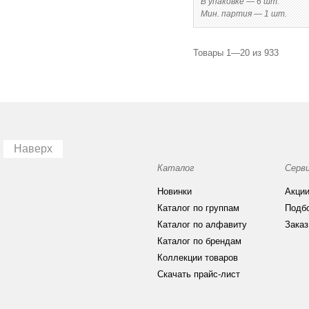
В упаковке — 6 шт.
Мин. партия — 1 шт.
Товары 1—20 из
933
Наверх
Каталог
Серв
Новинки
Акци
Каталог по группам
Подб
Каталог по алфавиту
Заказ
Каталог по брендам
Коллекции товаров
Скачать прайс-лист