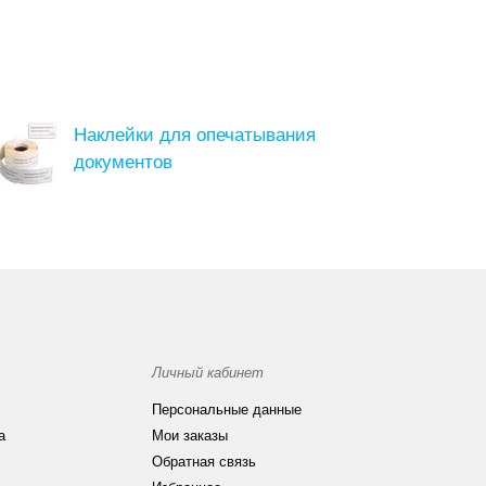
Наклейки для опечатывания
документов
Личный кабинет
Персональные данные
а
Мои заказы
Обратная связь