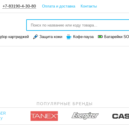
+7-83190-4-30-80
Оплата и доставка
Контакты
дбор картриджей
Защита кожи
Кофе-пауза
Батарейки S
ПОПУЛЯРНЫЕ БРЕНДЫ