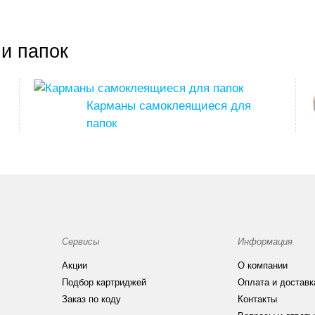
и папок
Карманы самоклеящиеся для
папок
Сервисы
Информация
Акции
О компании
Подбор картриджей
Оплата и доставк
Заказ по коду
Контакты