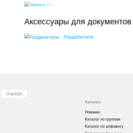
Аксессуары для документов 
Разделители
Наверх
Каталог
Новинки
Каталог по группам
Каталог по алфавиту