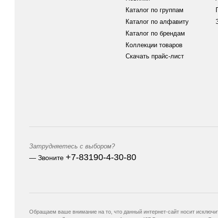
Каталог по группам
Каталог по алфавиту
Каталог по брендам
Коллекции товаров
Скачать прайс-лист
Затрудняетесь с выбором?
+7-83190-4-30-80
— Звоните
Обращаем ваше внимание на то, что данный интернет-сайт носит исключи