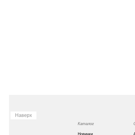
Наверх
Каталог
Новинки