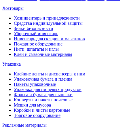
Хозтовары
Хозинвентарь и принадлежности
Средства индивидуальной защиты
Знаки безопасности
Уборочный инвентарь
Инвентарь для складов и магазинов
Пожарное оборудование
Нити, шпагаты и иглы
Клеи и смазочные материалы
Упаковка
Клейкие ленты и диспенсеры к ним
Упаковочная бумага и пленка
Пакеты упаковочные
Упаковка для пищевых продуктов
Фольга и бумага для выпечки
Конверты и пакеты почтовые
Мешки для мусора
Коробки и листы картонные
Торговое оборудование
Рекламные материалы