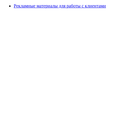
Рекламные материалы для работы с клиентами