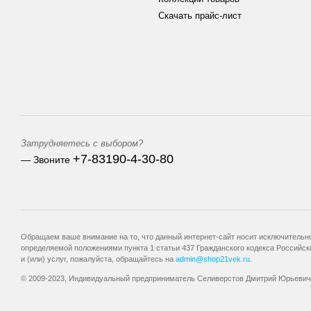
Скачать прайс-лист
Затрудняетесь с выбором?
+7-83190-4-30-80
— Звоните
Обращаем ваше внимание на то, что данный интернет-сайт носит исключительно
определяемой положениями пункта 1 статьи 437 Гражданского кодекса Российск
и (или) услуг, пожалуйста, обращайтесь на
admin@shop21vek.ru
.
© 2009-2023, Индивидуальный предприниматель Селиверстов Дмитрий Юрьевич