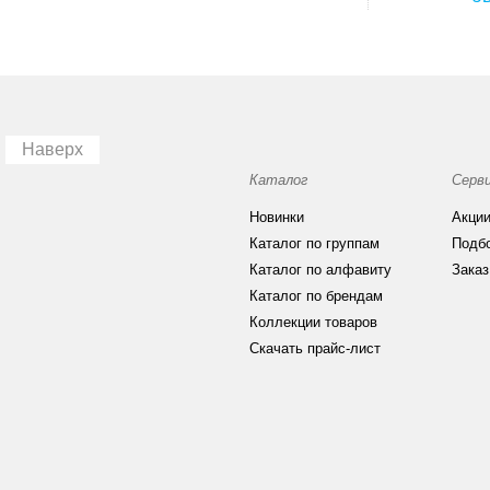
Наверх
Каталог
Серв
Новинки
Акци
Каталог по группам
Подб
Каталог по алфавиту
Заказ
Каталог по брендам
Коллекции товаров
Скачать прайс-лист