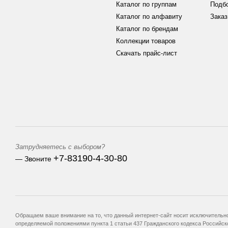
Каталог по группам
Подб
Каталог по алфавиту
Заказ
Каталог по брендам
Коллекции товаров
Скачать прайс-лист
Затрудняетесь с выбором?
+7-83190-4-30-80
— Звоните
Обращаем ваше внимание на то, что данный интернет-сайт носит исключительно
определяемой положениями пункта 1 статьи 437 Гражданского кодекса Российск