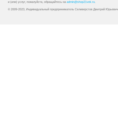
и (или) услуг, пожалуйста, обращайтесь на
admin@shop21vek.ru
.
© 2009-2023, Индивидуальный предприниматель Селиверстов Дмитрий Юрьевич