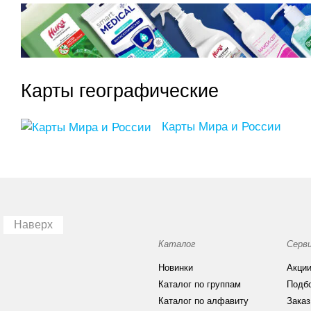
Карты географические
Карты Мира и России
Наверх
Каталог
Серв
Новинки
Акци
Каталог по группам
Подб
Каталог по алфавиту
Заказ