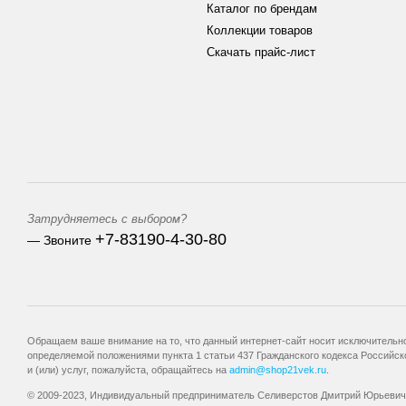
Каталог по брендам
Коллекции товаров
Скачать прайс-лист
Затрудняетесь с выбором?
+7-83190-4-30-80
— Звоните
Обращаем ваше внимание на то, что данный интернет-сайт носит исключительно
определяемой положениями пункта 1 статьи 437 Гражданского кодекса Российск
и (или) услуг, пожалуйста, обращайтесь на
admin@shop21vek.ru
.
© 2009-2023, Индивидуальный предприниматель Селиверстов Дмитрий Юрьевич