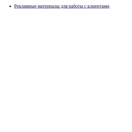
Рекламные материалы для работы с клиентами