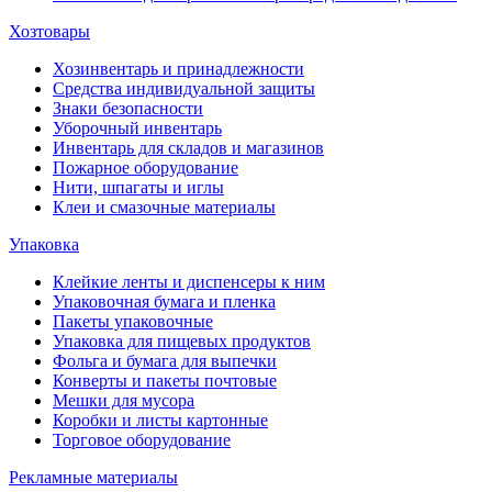
Хозтовары
Хозинвентарь и принадлежности
Средства индивидуальной защиты
Знаки безопасности
Уборочный инвентарь
Инвентарь для складов и магазинов
Пожарное оборудование
Нити, шпагаты и иглы
Клеи и смазочные материалы
Упаковка
Клейкие ленты и диспенсеры к ним
Упаковочная бумага и пленка
Пакеты упаковочные
Упаковка для пищевых продуктов
Фольга и бумага для выпечки
Конверты и пакеты почтовые
Мешки для мусора
Коробки и листы картонные
Торговое оборудование
Рекламные материалы