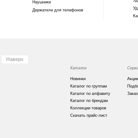
Уд
Наушники
Уд
Держатели для телефонов
Ка
Наверх
Каталог
Серв
Новинки
Акци
Каталог по группам
Подб
Каталог по алфавиту
Заказ
Каталог по брендам
Коллекции товаров
Скачать прайс-лист