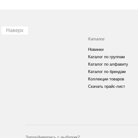
Наверх
Каталог
Новинки
Каталог по группам
Каталог по алфавиту
Каталог по брендам
Коллекции товаров
Скачать прайс-лист
Затрудняетесь с выбором?