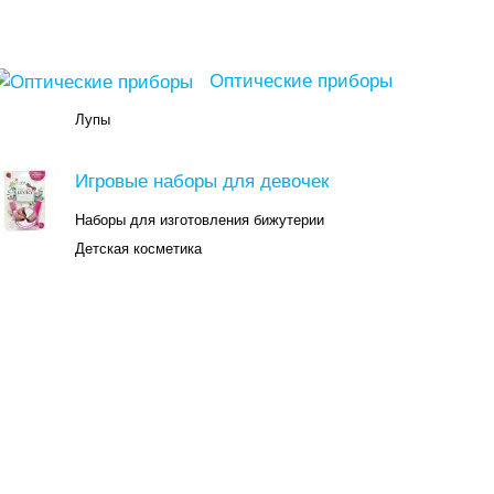
Оптические приборы
Лупы
Игровые наборы для девочек
Наборы для изготовления бижутерии
Детская косметика