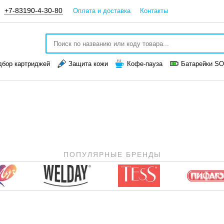
+7-83190-4-30-80
Оплата и доставка
Контакты
дбор картриджей
Защита кожи
Кофе-пауза
Батарейки S
ПОПУЛЯРНЫЕ БРЕНДЫ