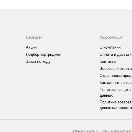
Сервисы
Информация
Акции
О компании
Подбор картриджей
Оплата и доставк
Заказ по коду
Контакты
Вопросы и ответы
Отраслевые пред
Как сделать зака
Политика защиты
данных
Политика возврат
денежных средст
Обнаружили ошибку в тексте?