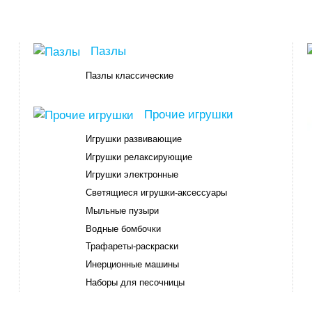
Пазлы
Пазлы классические
Прочие игрушки
Игрушки развивающие
Игрушки релаксирующие
Игрушки электронные
Светящиеся игрушки-аксессуары
Мыльные пузыри
Водные бомбочки
Трафареты-раскраски
Инерционные машины
Наборы для песочницы