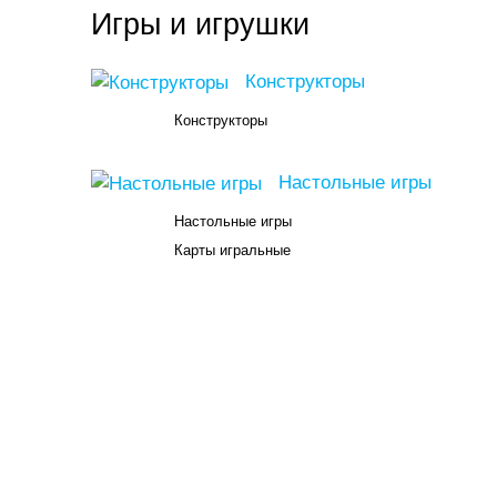
Игры и игрушки
Конструкторы
Конструкторы
Настольные игры
Настольные игры
Карты игральные