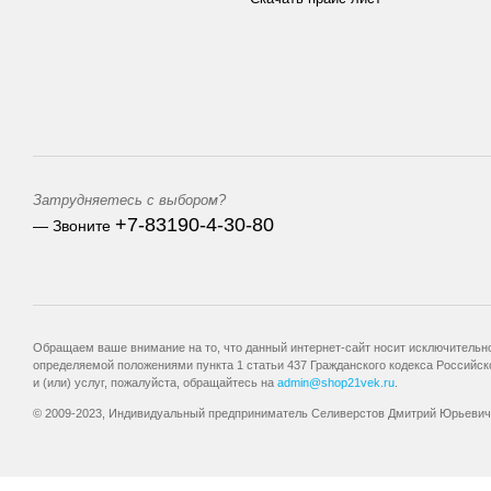
Затрудняетесь с выбором?
+7-83190-4-30-80
— Звоните
Обращаем ваше внимание на то, что данный интернет-сайт носит исключительно
определяемой положениями пункта 1 статьи 437 Гражданского кодекса Российск
и (или) услуг, пожалуйста, обращайтесь на
admin@shop21vek.ru
.
© 2009-2023, Индивидуальный предприниматель Селиверстов Дмитрий Юрьевич