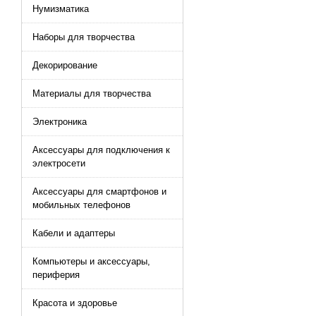
Нумизматика
Наборы для творчества
Декорирование
Материалы для творчества
Электроника
Аксессуары для подключения к
электросети
Аксессуары для смартфонов и
мобильных телефонов
Кабели и адаптеры
Компьютеры и аксессуары,
периферия
Красота и здоровье