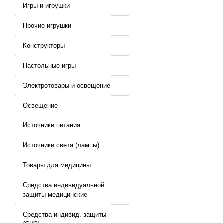
Игры и игрушки
Прочие игрушки
Конструкторы
Настольные игры
Электротовары и освещение
Освещение
Источники питания
Источники света (лампы)
Товары для медицины
Средства индивидуальной
защиты медицинские
Средства индивид. защиты