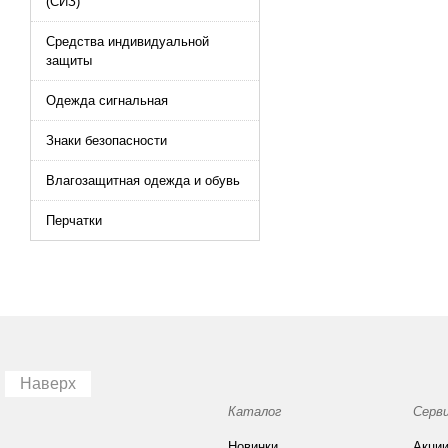
(СИЗ)
Средства индивидуальной
защиты
Одежда сигнальная
Знаки безопасности
Влагозащитная одежда и обувь
Перчатки
Наверх
Каталог
Серв
Новинки
Акци