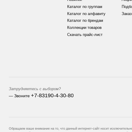
Каталог по группам
Подб
Каталог по алфавиту
Заказ
Каталог по брендам
Коллекции товаров
Скачать прайс-лист
Затрудняетесь с выбором?
+7-83190-4-30-80
— Звоните
Обращаем ваше внимание на то, что данный интернет-сайт носит исключительно