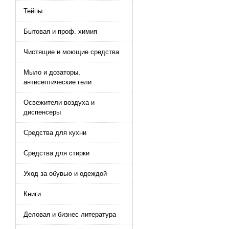
Тейпы
Бытовая и проф. химия
Чистящие и моющие средства
Мыло и дозаторы,
антисептические гели
Освежители воздуха и
диспенсеры
Средства для кухни
Средства для стирки
Уход за обувью и одеждой
Книги
Деловая и бизнес литература