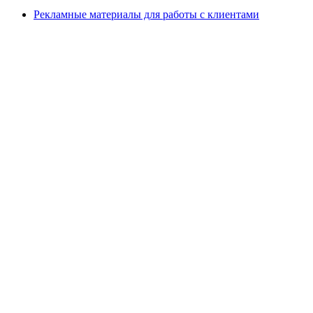
Рекламные материалы для работы с клиентами