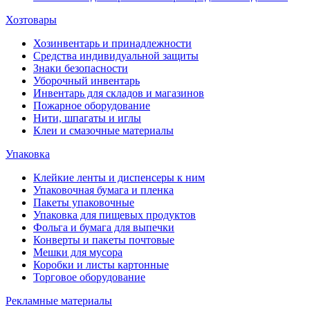
Хозтовары
Хозинвентарь и принадлежности
Средства индивидуальной защиты
Знаки безопасности
Уборочный инвентарь
Инвентарь для складов и магазинов
Пожарное оборудование
Нити, шпагаты и иглы
Клеи и смазочные материалы
Упаковка
Клейкие ленты и диспенсеры к ним
Упаковочная бумага и пленка
Пакеты упаковочные
Упаковка для пищевых продуктов
Фольга и бумага для выпечки
Конверты и пакеты почтовые
Мешки для мусора
Коробки и листы картонные
Торговое оборудование
Рекламные материалы