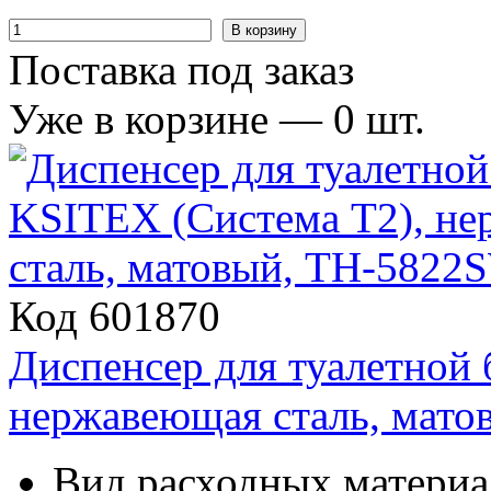
В корзину
Поставка под заказ
Уже в корзине —
0
шт.
Код 601870
Диспенсер для туалетной
нержавеющая сталь, мат
Вид расходных материа