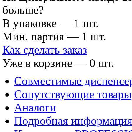
больше?
В упаковке — 1 шт.
Мин. партия — 1 шт.
Как сделать заказ
Уже в корзине —
0
шт.
Совместимые диспенсе
Сопутствующие товары
Аналоги
Подробная информаци