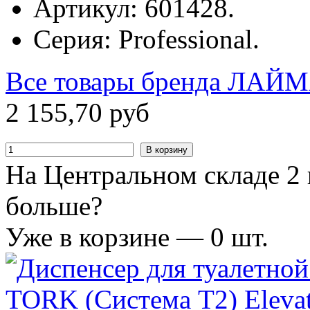
Артикул: 601428.
Серия: Professional.
Все товары бренда
ЛАЙМ
2
155
,
70
руб
В корзину
На Центральном складе 2 
больше?
Уже в корзине —
0
шт.