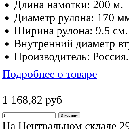
Длина намотки: 200 м.
Диаметр рулона: 170 м
Ширина рулона: 9.5 см.
Внутренний диаметр вт
Производитель: Россия.
Подробнее о товаре
1
168
,
82
руб
В корзину
На Центральном складе 29