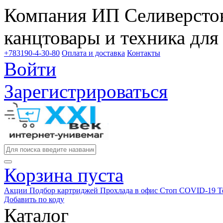
Компания ИП Селиверстов
канцтовары и техника для
+783190-4-30-80
Оплата и доставка
Контакты
Войти
Зарегистрироваться
Корзина пуста
Акции
Подбор картриджей
Прохлада в офис
Стоп COVID-19
Т
Добавить по коду
Каталог