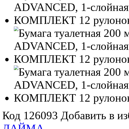
Код 126093
Добавить в и
ЛАЙМА