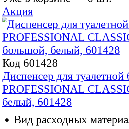
Акция
Код 601428
Диспенсер для туалетной
PROFESSIONAL CLASSIC (
белый, 601428
Вид расходных материа