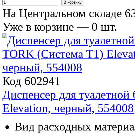
В корзину
На Центральном складе 63
Уже в корзине —
0
шт.
Код 602941
Диспенсер для туалетной
Elevation, черный, 554008
Вид расходных материа