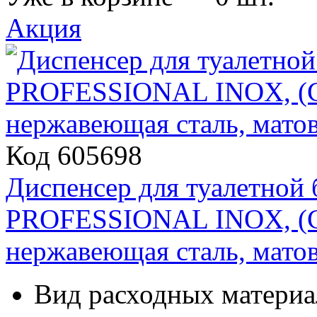
Акция
Код 605698
Диспенсер для туалетной
PROFESSIONAL INOX, (С
нержавеющая сталь, мато
Вид расходных материал