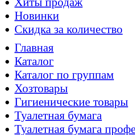
Хиты продаж
Новинки
Скидка за количество
Главная
Каталог
Каталог по группам
Хозтовары
Гигиенические товары
Туалетная бумага
Туалетная бумага проф