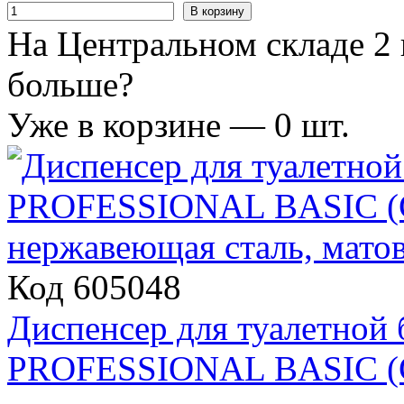
В корзину
На Центральном складе 2 
больше?
Уже в корзине —
0
шт.
Код 605048
Диспенсер для туалетной
PROFESSIONAL BASIC (С