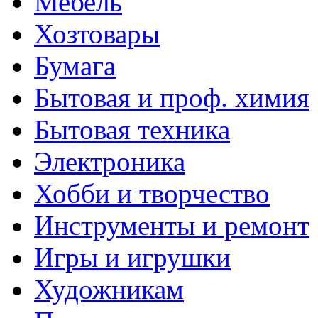
Мебель
Хозтовары
Бумага
Бытовая и проф. химия
Бытовая техника
Электроника
Хобби и творчество
Инструменты и ремонт
Игры и игрушки
Художникам