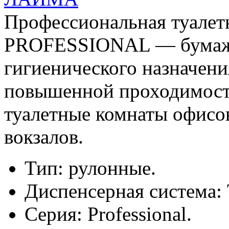
Профессиональная туале
PROFESSIONAL — бумажн
гигиенического назначени
повышенной проходимост
туалетные комнаты офисов
вокзалов.
Тип: рулонные.
Диспенсерная система: 
Серия: Professional.