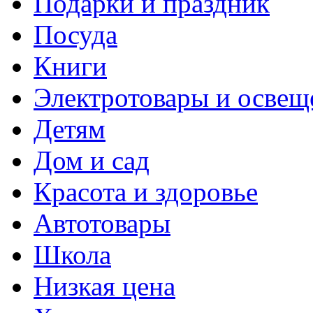
Подарки и праздник
Посуда
Книги
Электротовары и освещ
Детям
Дом и сад
Красота и здоровье
Автотовары
Школа
Низкая цена