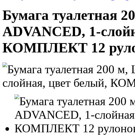
Бумага туалетная 20
ADVANCED, 1-слойна
КОМПЛЕКТ 12 рулон