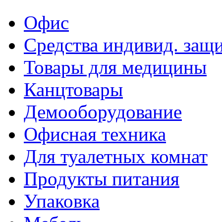
Офис
Средства индивид. защ
Товары для медицины
Канцтовары
Демооборудование
Офисная техника
Для туалетных комнат
Продукты питания
Упаковка