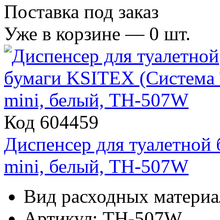
Поставка под заказ
Уже в корзине —
0
шт.
Код 604459
Диспенсер для туалетной
mini, белый, TH-507W
Вид расходных материал
Артикул: TH-507W.