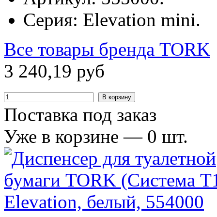
Серия: Elevation mini.
Все товары бренда
TORK
3
240
,
19
руб
В корзину
Поставка под заказ
Уже в корзине —
0
шт.