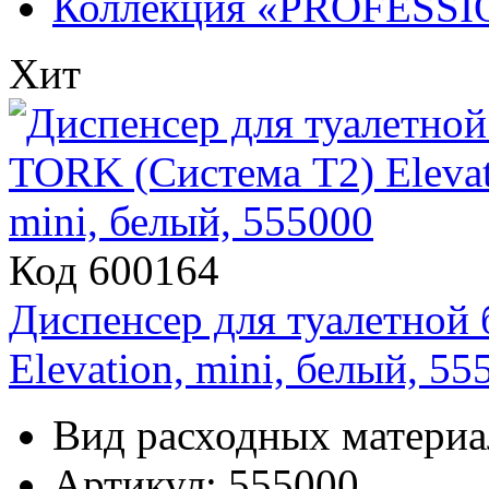
Коллекция «PROFESS
Хит
Код 600164
Диспенсер для туалетной
Elevation, mini, белый, 55
Вид расходных материа
Артикул: 555000.