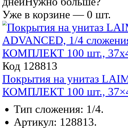
дней
Нужно больше?
Уже в корзине —
0
шт.
Код 128813
Покрытия на унитаз LAI
КОМПЛЕКТ 100 шт., 37×4
Тип сложения: 1/4.
Артикул: 128813.