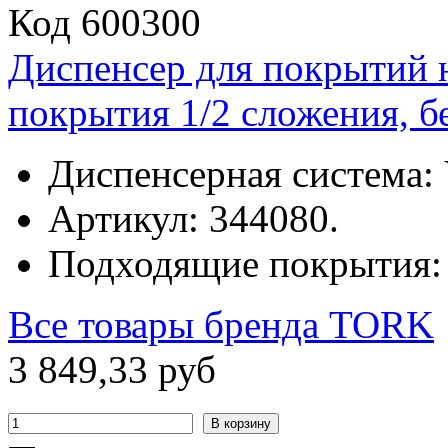
Код 600300
Диспенсер для покрытий 
покрытия 1/2 сложения, б
Диспенсерная система: 
Артикул: 344080.
Подходящие покрытия: 
Все товары бренда
TORK
3
849
,
33
руб
В корзину