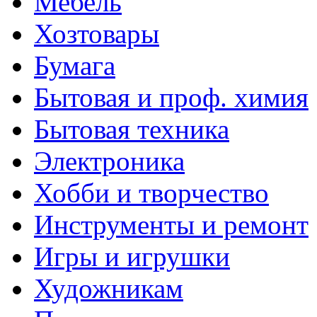
Мебель
Хозтовары
Бумага
Бытовая и проф. химия
Бытовая техника
Электроника
Хобби и творчество
Инструменты и ремонт
Игры и игрушки
Художникам