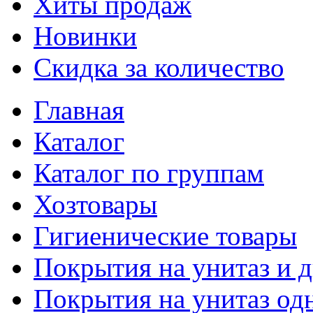
Хиты продаж
Новинки
Скидка за количество
Главная
Каталог
Каталог по группам
Хозтовары
Гигиенические товары
Покрытия на унитаз и 
Покрытия на унитаз од