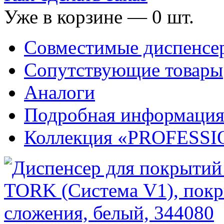
Уже в корзине —
0
шт.
Совместимые диспенсе
Сопутствующие товары
Аналоги
Подробная информаци
Коллекция «PROFESS