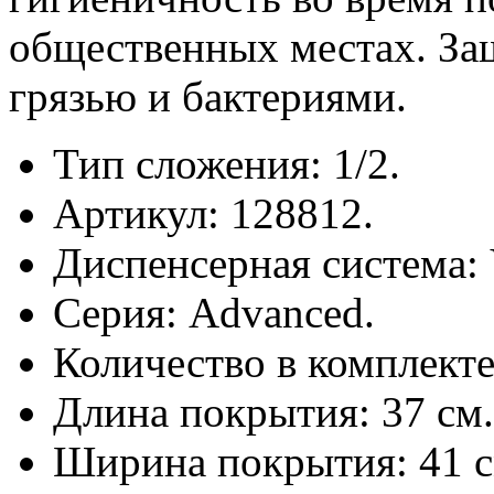
общественных местах. За
грязью и бактериями.
Тип сложения: 1/2.
Артикул: 128812.
Диспенсерная система: 
Серия: Advanced.
Количество в комплекте:
Длина покрытия: 37 см.
Ширина покрытия: 41 с