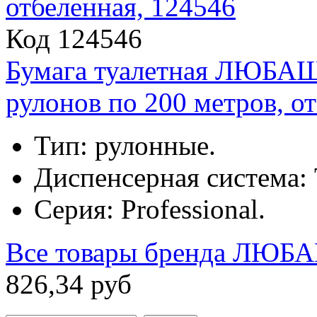
Код 124546
Бумага туалетная ЛЮБАША
рулонов по 200 метров, о
Тип: рулонные.
Диспенсерная система: 
Серия: Professional.
Все товары бренда
ЛЮБ
826
,
34
руб