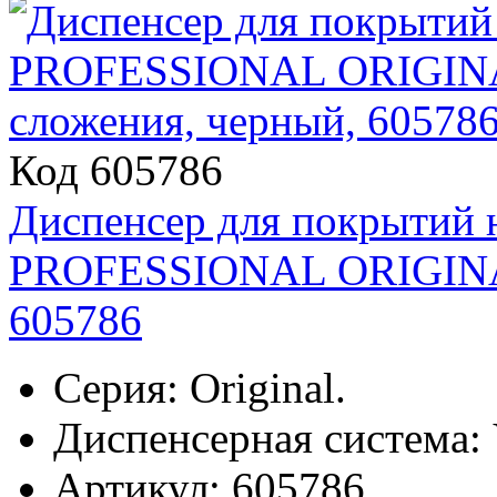
Код 605786
Диспенсер для покрытий
PROFESSIONAL ORIGINAL 
605786
Серия: Original.
Диспенсерная система: 
Артикул: 605786.