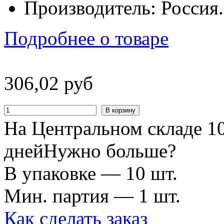
Производитель: Россия.
Подробнее о товаре
306
,
02
руб
В корзину
На Центральном складе 10
дней
Нужно больше?
В упаковке — 10 шт.
Мин. партия — 1 шт.
Как сделать заказ