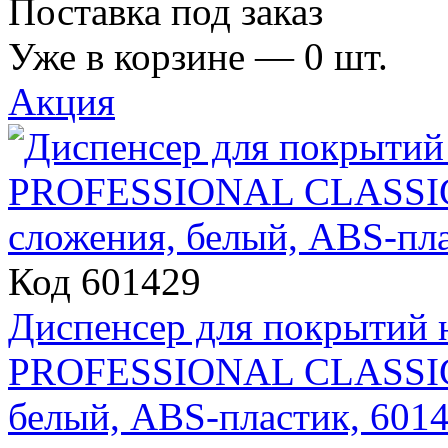
Поставка под заказ
Уже в корзине —
0
шт.
Акция
Код 601429
Диспенсер для покрытий
PROFESSIONAL CLASSIC (
белый, ABS-пластик, 601