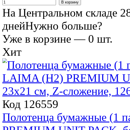
В корзину
На Центральном складе 28
дней
Нужно больше?
Уже в корзине —
0
шт.
Хит
Код 126559
Полотенца бумажные (1 п