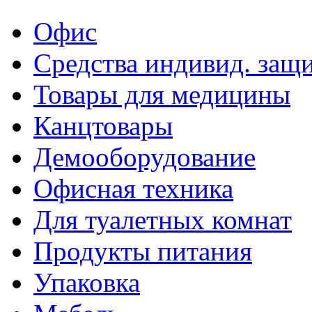
Офис
Средства индивид. защ
Товары для медицины
Канцтовары
Демооборудование
Офисная техника
Для туалетных комнат
Продукты питания
Упаковка