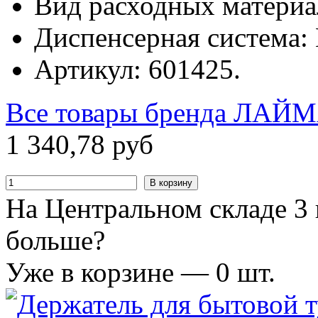
Вид расходных материа
Диспенсерная система: 
Артикул: 601425.
Все товары бренда
ЛАЙМ
1
340
,
78
руб
В корзину
На Центральном складе 3 
больше?
Уже в корзине —
0
шт.