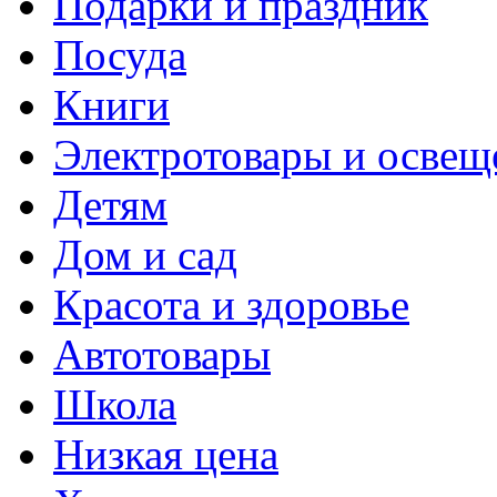
Подарки и праздник
Посуда
Книги
Электротовары и освещ
Детям
Дом и сад
Красота и здоровье
Автотовары
Школа
Низкая цена