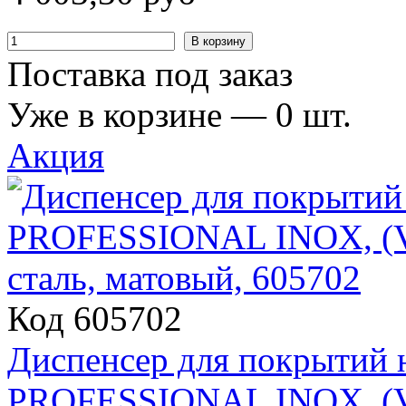
В корзину
Поставка под заказ
Уже в корзине —
0
шт.
Акция
Код 605702
Диспенсер для покрытий
PROFESSIONAL INOX, (V1