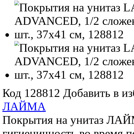
Код 128812
Добавить в и
ЛАЙМА
Покрытия на унитаз ЛАЙ
гигиеничность во время п