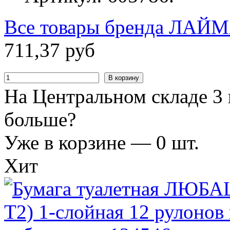
Все товары бренда
ЛАЙМ
711
,
37
руб
В корзину
На Центральном складе 3 
больше?
Уже в корзине —
0
шт.
Хит