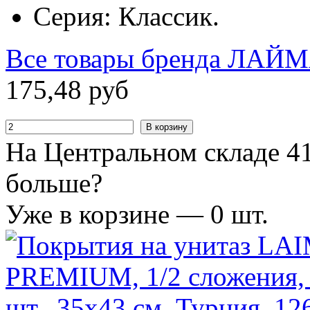
Серия: Классик.
Все товары бренда
ЛАЙМ
175
,
48
руб
В корзину
На Центральном складе 41
больше?
Уже в корзине —
0
шт.