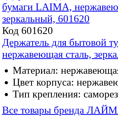
Код 601620
Держатель для бытовой т
нержавеющая сталь, зерк
Материал: нержавеющая
Цвет корпуса: нержаве
Тип крепления: саморез
Все товары бренда
ЛАЙМ