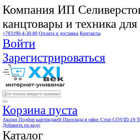
Компания ИП Селиверстов
канцтовары и техника для
+783190-4-30-80
Оплата и доставка
Контакты
Войти
Зарегистрироваться
Корзина пуста
Акции
Подбор картриджей
Прохлада в офис
Стоп COVID-19
Т
Добавить по коду
Каталог