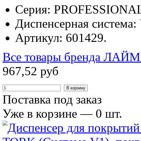
Серия: PROFESSIONAL
Диспенсерная система: 
Артикул: 601429.
Все товары бренда
ЛАЙМ
967
,
52
руб
В корзину
Поставка под заказ
Уже в корзине —
0
шт.