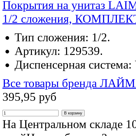
Покрытия на унитаз LAI
1/2 сложения, КОМПЛЕКТ 
Тип сложения: 1/2.
Артикул: 129539.
Диспенсерная система: 
Все товары бренда
ЛАЙМ
395
,
95
руб
В корзину
На Центральном складе 10