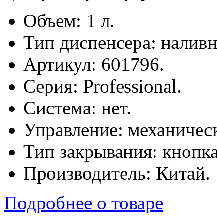
Объем: 1 л.
Тип диспенсера: налив
Артикул: 601796.
Серия: Professional.
Система: нет.
Управление: механическ
Тип закрывания: кнопка
Производитель: Китай.
Подробнее о товаре