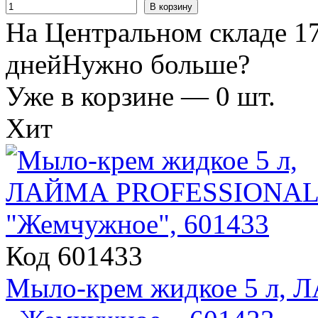
В корзину
На Центральном складе 17
дней
Нужно больше?
Уже в корзине —
0
шт.
Хит
Код 601433
Мыло-крем жидкое 5 л