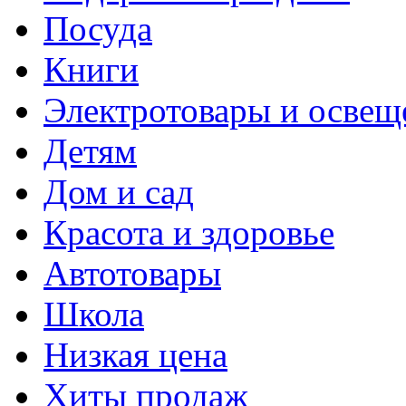
Посуда
Книги
Электротовары и освещ
Детям
Дом и сад
Красота и здоровье
Автотовары
Школа
Низкая цена
Хиты продаж