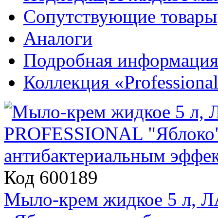
Сопутствующие товары
Аналоги
Подробная информаци
Коллекция «Professiona
Код 600189
Мыло-крем жидкое 5 л