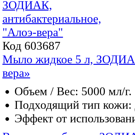
Код 603687
Мыло жидкое 5 л, ЗОДИАК
вера»
Объем / Вес: 5000 мл/г.
Подходящий тип кожи: д
Эффект от использован