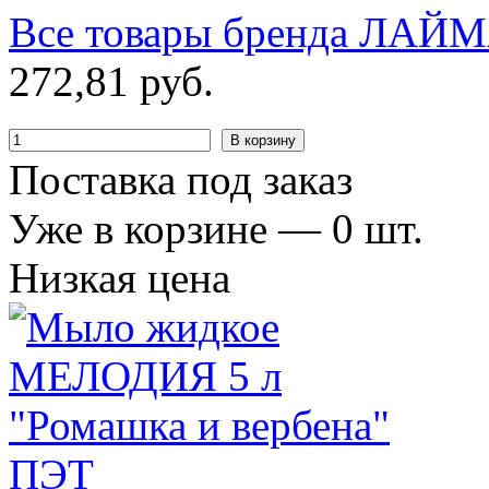
Все товары бренда
ЛАЙМ
272
,
81
руб.
В корзину
Поставка под заказ
Уже в корзине —
0
шт.
Низкая цена