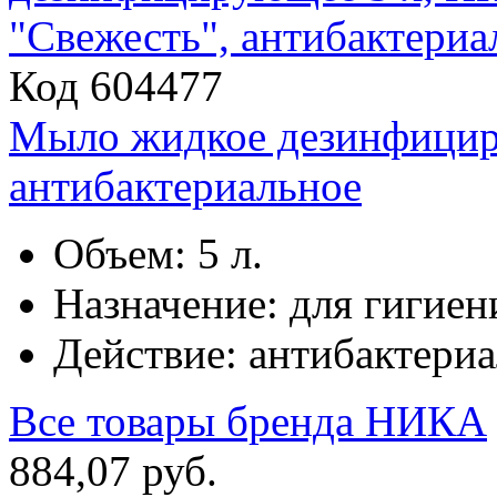
Код 604477
Мыло жидкое дезинфицир
антибактериальное
Объем: 5 л.
Назначение: для гигиен
Действие: антибактери
Все товары бренда
НИКА
884
,
07
руб.