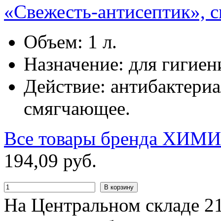
«Свежесть-антисептик», 
Объем: 1 л.
Назначение: для гигиен
Действие: антибактериа
смягчающее.
Все товары бренда
ХИМИ
194
,
09
руб.
В корзину
На Центральном складе 21