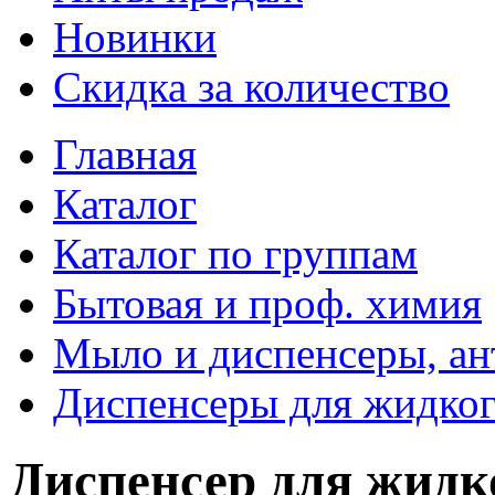
Новинки
Скидка за количество
Главная
Каталог
Каталог по группам
Бытовая и проф. химия
Мыло и диспенсеры, ан
Диспенсеры для жидко
Диспенсер для жи