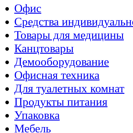
Офис
Средства индивидуаль
Товары для медицины
Канцтовары
Демооборудование
Офисная техника
Для туалетных комнат
Продукты питания
Упаковка
Мебель