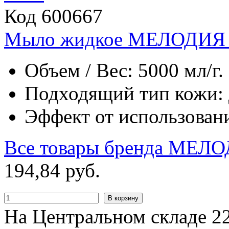
Код 600667
Мыло жидкое МЕЛОДИЯ 5
Объем / Вес: 5000 мл/г.
Подходящий тип кожи: д
Эффект от использован
Все товары бренда
МЕЛО
194
,
84
руб.
В корзину
На Центральном складе 22