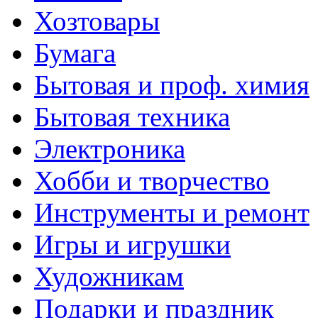
Хозтовары
Бумага
Бытовая и проф. химия
Бытовая техника
Электроника
Хобби и творчество
Инструменты и ремонт
Игры и игрушки
Художникам
Подарки и праздник