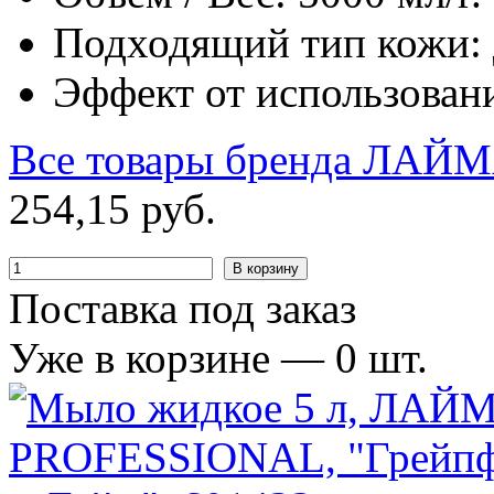
Подходящий тип кожи: д
Эффект от использовани
Все товары бренда
ЛАЙМ
254
,
15
руб.
В корзину
Поставка под заказ
Уже в корзине —
0
шт.