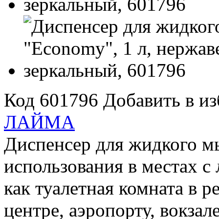
Код 601796
Добавить в и
ЛАЙМА
Диспенсер для жидкого 
использования в местах с
как туалетная комната в р
центре, аэропорту, вокзале 