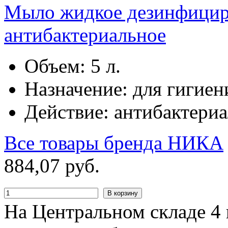
Мыло жидкое дезинфицир
антибактериальное
Объем: 5 л.
Назначение: для гигиен
Действие: антибактери
Все товары бренда
НИКА
884
,
07
руб.
В корзину
На Центральном складе 4 