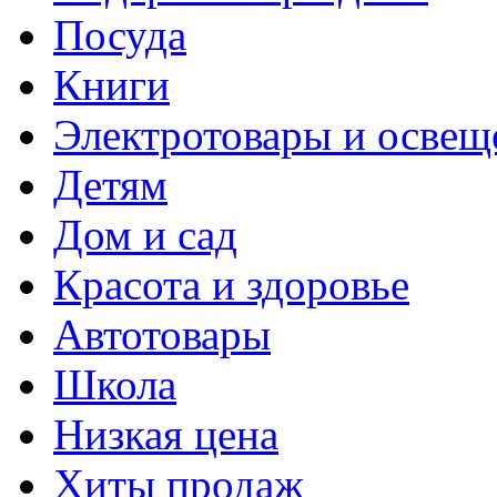
Посуда
Книги
Электротовары и освещ
Детям
Дом и сад
Красота и здоровье
Автотовары
Школа
Низкая цена
Хиты продаж