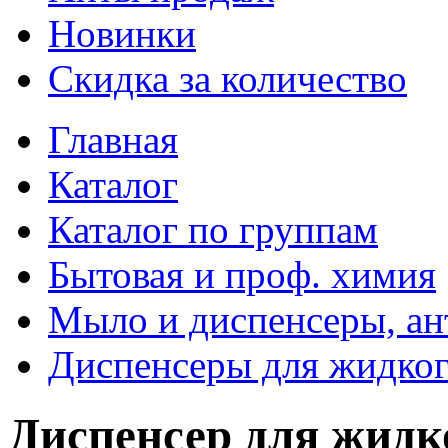
Новинки
Скидка за количество
Главная
Каталог
Каталог по группам
Бытовая и проф. химия
Мыло и диспенсеры, ан
Диспенсеры для жидко
Диспенсер для жид