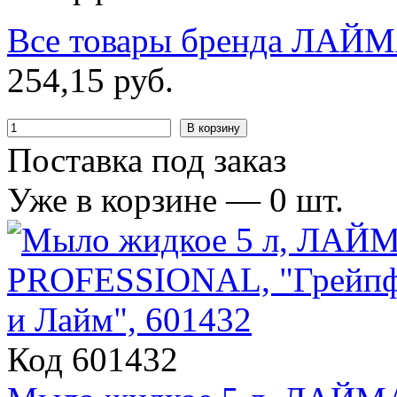
Все товары бренда
ЛАЙМ
254
,
15
руб.
В корзину
Поставка под заказ
Уже в корзине —
0
шт.
Код 601432