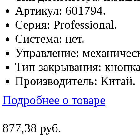
Артикул: 601794.
Серия: Professional.
Система: нет.
Управление: механическ
Тип закрывания: кнопка
Производитель: Китай.
Подробнее о товаре
877
,
38
руб.