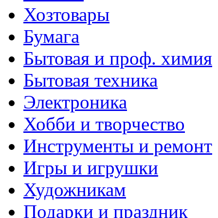
Хозтовары
Бумага
Бытовая и проф. химия
Бытовая техника
Электроника
Хобби и творчество
Инструменты и ремонт
Игры и игрушки
Художникам
Подарки и праздник