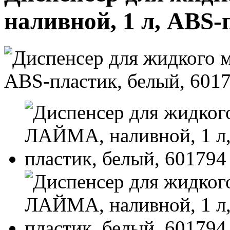
наливной, 1 л, ABS-