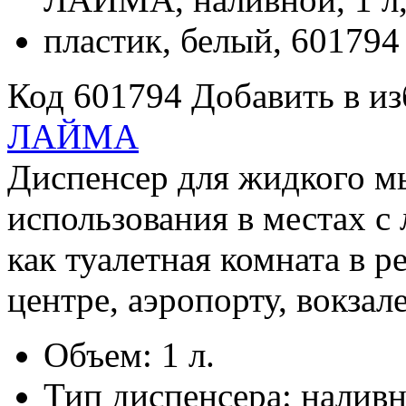
Код 601794
Добавить в и
ЛАЙМА
Диспенсер для жидкого 
использования в местах с
как туалетная комната в р
центре, аэропорту, вокзале 
Объем: 1 л.
Тип диспенсера: налив