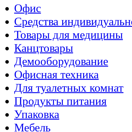
Офис
Средства индивидуаль
Товары для медицины
Канцтовары
Демооборудование
Офисная техника
Для туалетных комнат
Продукты питания
Упаковка
Мебель