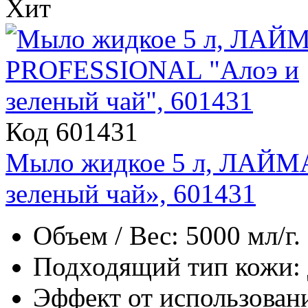
Хит
Код 601431
Мыло жидкое 5 л, ЛАЙМ
зеленый чай», 601431
Объем / Вес: 5000 мл/г.
Подходящий тип кожи: д
Эффект от использовани