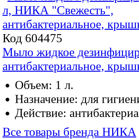
Код 604475
Мыло жидкое дезинфицир
антибактериальное, крыш
Объем: 1 л.
Назначение: для гигиен
Действие: антибактери
Все товары бренда
НИКА