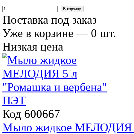
В корзину
Поставка под заказ
Уже в корзине —
0
шт.
Низкая цена
Код 600667
Мыло жидкое МЕЛОДИЯ 5