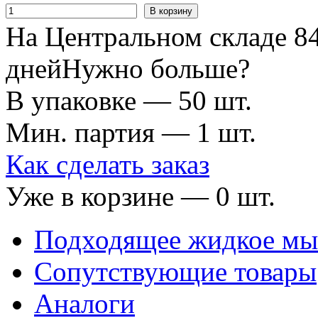
В корзину
На Центральном складе 84
дней
Нужно больше?
В упаковке — 50 шт.
Мин. партия — 1 шт.
Как сделать заказ
Уже в корзине —
0
шт.
Подходящее жидкое мы
Сопутствующие товары
Аналоги