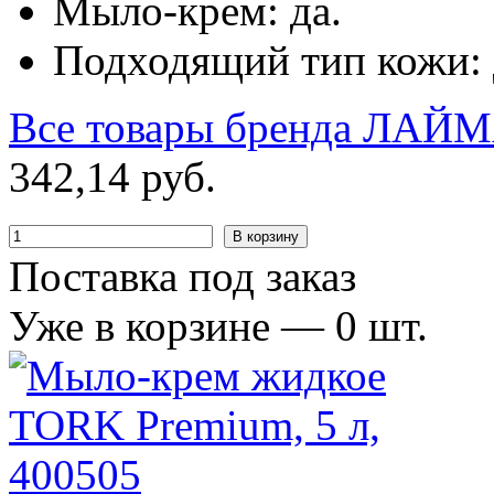
Мыло-крем: да.
Подходящий тип кожи: д
Все товары бренда
ЛАЙМ
342
,
14
руб.
В корзину
Поставка под заказ
Уже в корзине —
0
шт.