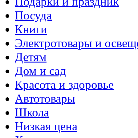
Подарки и праздник
Посуда
Книги
Электротовары и освещ
Детям
Дом и сад
Красота и здоровье
Автотовары
Школа
Низкая цена