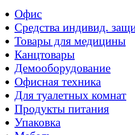
Офис
Средства индивид. защ
Товары для медицины
Канцтовары
Демооборудование
Офисная техника
Для туалетных комнат
Продукты питания
Упаковка