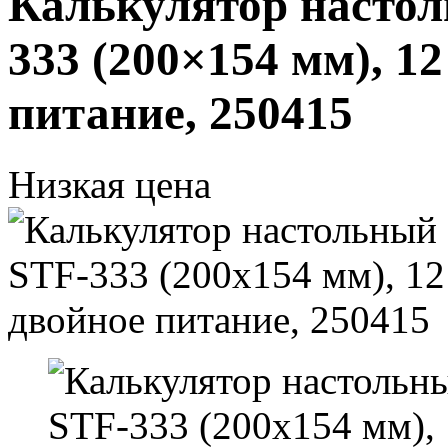
Калькулятор насто
333 (200×154 мм), 12
питание, 250415
Низкая цена