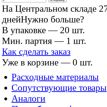
На Центральном складе 27
дней
Нужно больше?
В упаковке — 20 шт.
Мин. партия — 1 шт.
Как сделать заказ
Уже в корзине —
0
шт.
Расходные материалы
Сопутствующие товары
Аналоги