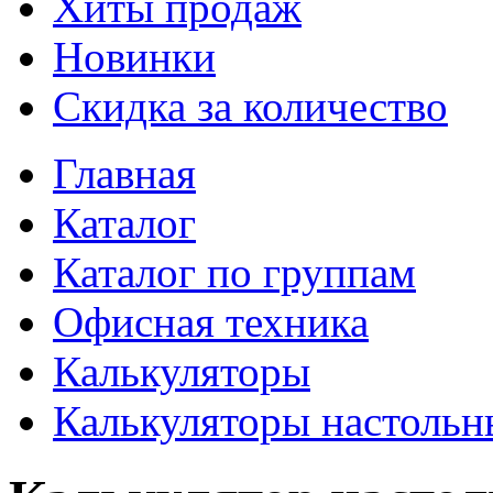
Хиты продаж
Новинки
Скидка за количество
Главная
Каталог
Каталог по группам
Офисная техника
Калькуляторы
Калькуляторы настольн