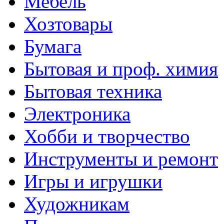
Мебель
Хозтовары
Бумага
Бытовая и проф. химия
Бытовая техника
Электроника
Хобби и творчество
Инструменты и ремонт
Игры и игрушки
Художникам