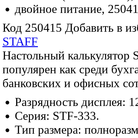
Код 250415
Добавить в и
STAFF
Настольный калькулятор
популярен как среди бухга
банковских и офисных со
Разрядность дисплея: 1
Серия: STF-333.
Тип размера: полнораз