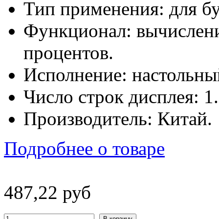
Тип применения: для бу
Функционал: вычислени
процентов.
Исполнение: настольны
Число строк дисплея: 1.
Производитель: Китай.
Подробнее о товаре
487
,
22
руб
В корзину