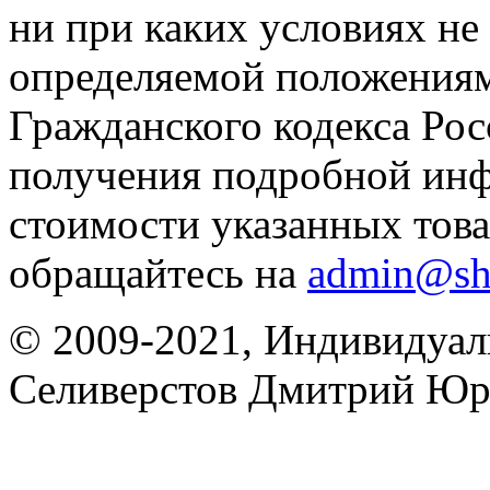
ни при каких условиях не
определяемой положениям
Гражданского кодекса Ро
получения подробной инф
стоимости указанных товар
обращайтесь на
admin@sh
© 2009-2021, Индивидуа
Селиверстов Дмитрий Юр