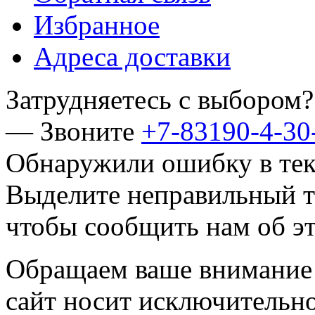
Избранное
Адреса доставки
Затрудняетесь с выбором?
— Звоните
+7-83190-4-30
Обнаружили ошибку в тек
Выделите неправильный т
чтобы сообщить нам об эт
Обращаем ваше внимание н
сайт носит исключительн