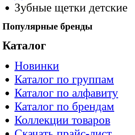
Зубные щетки детские
Популярные бренды
Каталог
Новинки
Каталог по группам
Каталог по алфавиту
Каталог по брендам
Коллекции товаров
Скачать прайс-лист