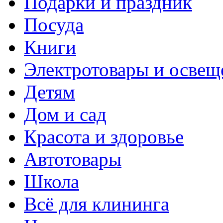
Подарки и праздник
Посуда
Книги
Электротовары и освещ
Детям
Дом и сад
Красота и здоровье
Автотовары
Школа
Всё для клининга