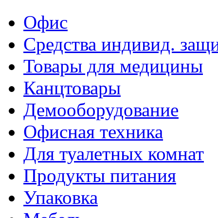
Офис
Средства индивид. защ
Товары для медицины
Канцтовары
Демооборудование
Офисная техника
Для туалетных комнат
Продукты питания
Упаковка