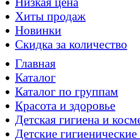
Низкая цена
Хиты продаж
Новинки
Скидка за количество
Главная
Каталог
Каталог по группам
Красота и здоровье
Детская гигиена и косм
Детские гигиенические