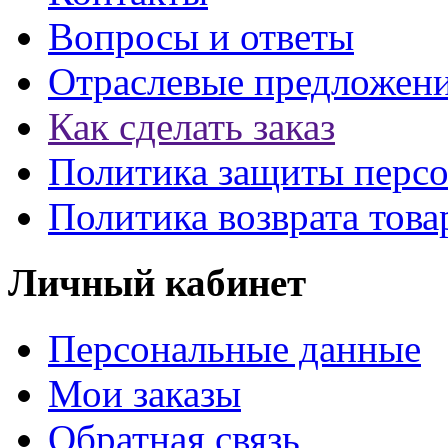
Вопросы и ответы
Отраслевые предложен
Как сделать заказ
Политика защиты перс
Политика возврата това
Личный кабинет
Персональные данные
Мои заказы
Обратная связь