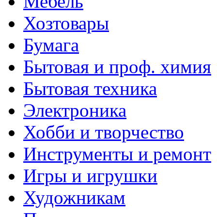
Мебель
Хозтовары
Бумага
Бытовая и проф. химия
Бытовая техника
Электроника
Хобби и творчество
Инструменты и ремонт
Игры и игрушки
Художникам