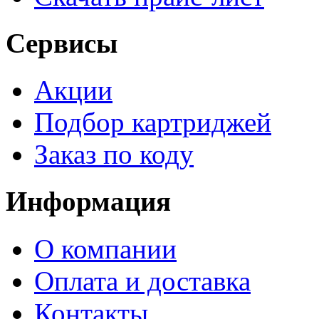
Сервисы
Акции
Подбор картриджей
Заказ по коду
Информация
О компании
Оплата и доставка
Контакты