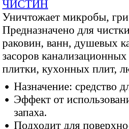
ЧИСТИН
Уничтожает микробы, гри
Предназначено для чистк
раковин, ванн, душевых к
засоров канализационных 
плитки, кухонных плит, 
Назначение: средство д
Эффект от использовани
запаха.
Подходит для поверхнос