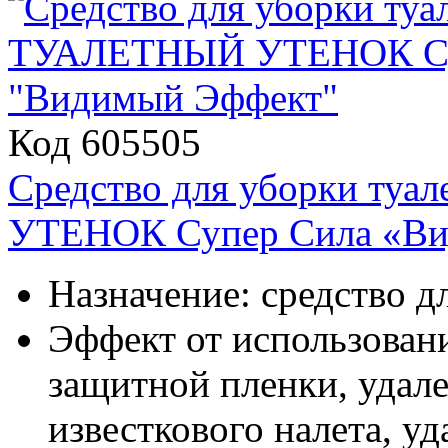
Код 605505
Средство для уборки ту
УТЕНОК Супер Сила «Ви
Назначение: средство д
Эффект от использовани
защитной пленки, удале
известкового налета, у