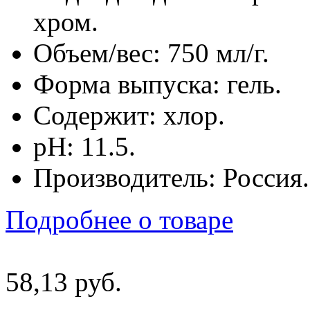
хром.
Объем/вес: 750 мл/г.
Форма выпуска: гель.
Содержит: хлор.
pH: 11.5.
Производитель: Россия.
Подробнее о товаре
58
,
13
руб.