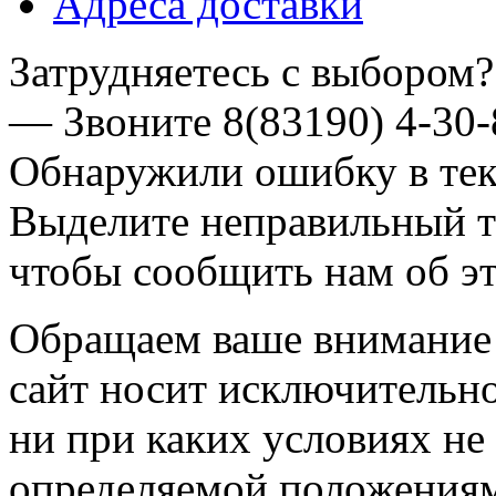
Адреса доставки
Затрудняетесь с выбором?
— Звоните
8(83190) 4-30-
Обнаружили ошибку в тек
Выделите неправильный т
чтобы сообщить нам об эт
Обращаем ваше внимание н
сайт носит исключительн
ни при каких условиях не
определяемой положениям