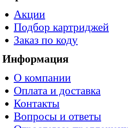
Акции
Подбор картриджей
Заказ по коду
Информация
О компании
Оплата и доставка
Контакты
Вопросы и ответы