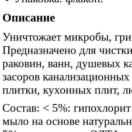
Описание
Уничтожает микробы, гри
Предназначено для чистк
раковин, ванн, душевых к
засоров канализационных 
плитки, кухонных плит, 
Состав: < 5%: гипохлори
мыло на основе натураль