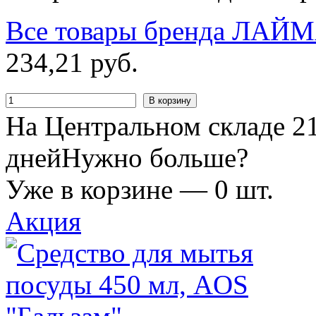
Все товары бренда
ЛАЙМ
234
,
21
руб.
В корзину
На Центральном складе 21
дней
Нужно больше?
Уже в корзине —
0
шт.
Акция