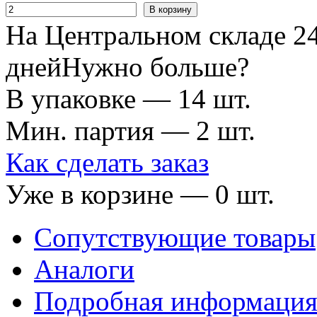
В корзину
На Центральном складе 24
дней
Нужно больше?
В упаковке — 14 шт.
Мин. партия — 2 шт.
Как сделать заказ
Уже в корзине —
0
шт.
Сопутствующие товары
Аналоги
Подробная информаци