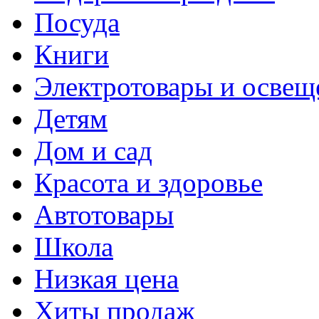
Посуда
Книги
Электротовары и освещ
Детям
Дом и сад
Красота и здоровье
Автотовары
Школа
Низкая цена
Хиты продаж