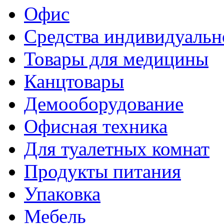
Офис
Средства индивидуаль
Товары для медицины
Канцтовары
Демооборудование
Офисная техника
Для туалетных комнат
Продукты питания
Упаковка
Мебель