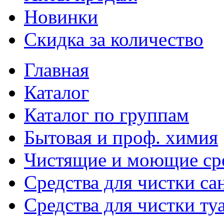
Новинки
Скидка за количество
Главная
Каталог
Каталог по группам
Бытовая и проф. химия
Чистящие и моющие ср
Средства для чистки са
Средства для чистки ту