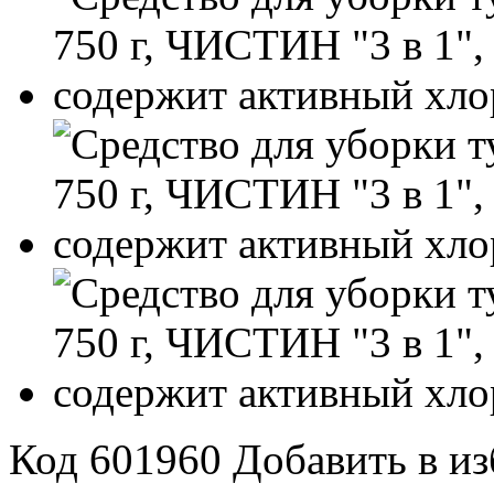
Код 601960
Добавить в и