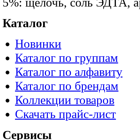
5%: щелочь, соль ЭДТА, 
Каталог
Новинки
Каталог по группам
Каталог по алфавиту
Каталог по брендам
Коллекции товаров
Скачать прайс-лист
Сервисы