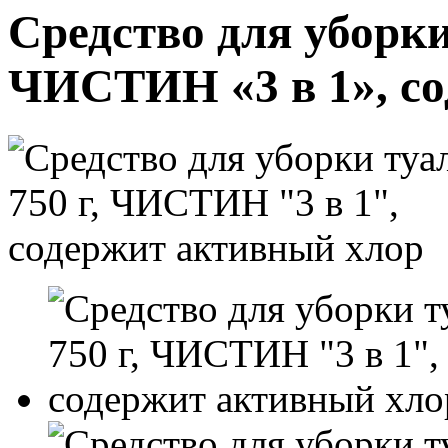
Средство для уборки 
ЧИСТИН «3 в 1», с