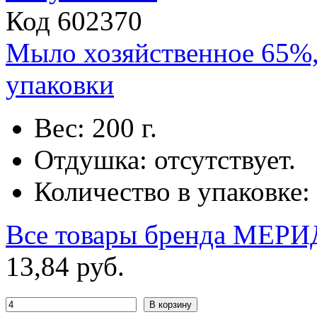
Код 602370
Мыло хозяйственное 65%
упаковки
Вес: 200 г.
Отдушка: отсутствует.
Количество в упаковке: 
Все товары бренда
МЕРИ
13
,
84
руб.
В корзину