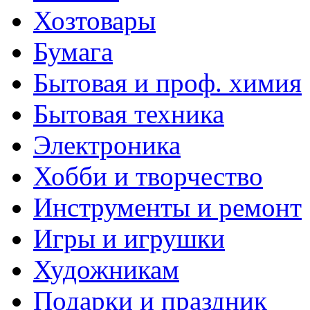
Хозтовары
Бумага
Бытовая и проф. химия
Бытовая техника
Электроника
Хобби и творчество
Инструменты и ремонт
Игры и игрушки
Художникам
Подарки и праздник