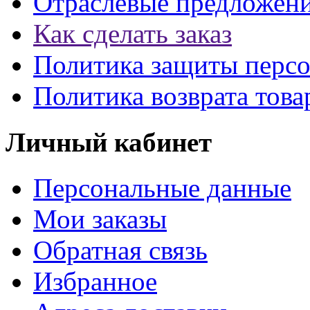
Отраслевые предложен
Как сделать заказ
Политика защиты перс
Политика возврата това
Личный кабинет
Персональные данные
Мои заказы
Обратная связь
Избранное